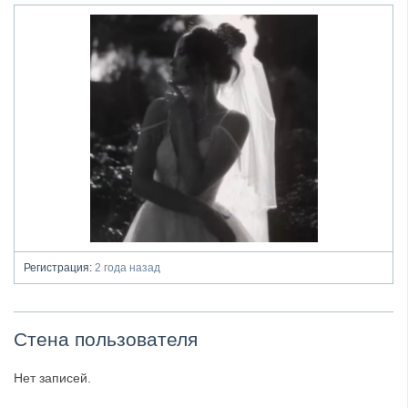
Регистрация:
2 года назад
Стена пользователя
Нет записей.