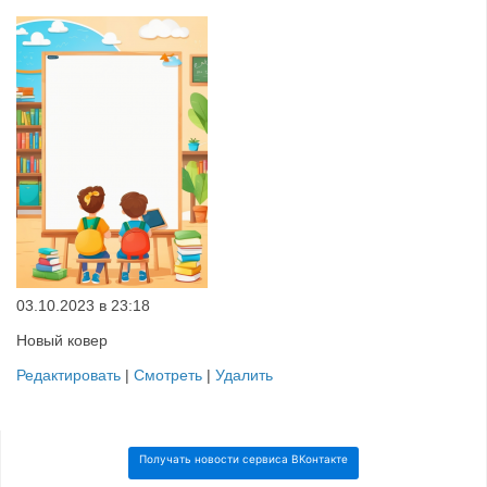
03.10.2023 в 23:18
Новый ковер
Редактировать
|
Смотреть
|
Удалить
Получать новости сервиса ВКонтакте