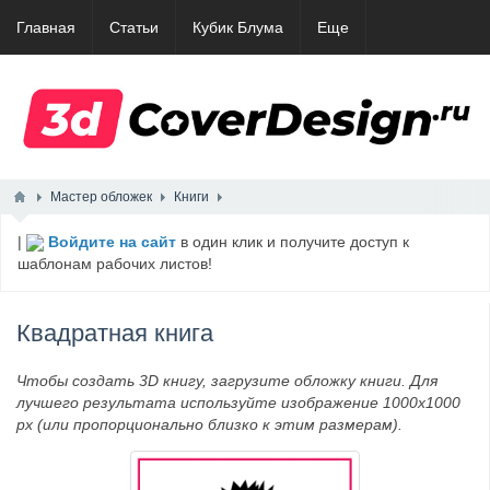
Главная
Статьи
Кубик Блума
Еще
Мастер обложек
Книги
|
Войдите на сайт
в один клик и получите доступ к
шаблонам рабочих листов!
Квадратная книга
Чтобы создать 3D книгу, загрузите обложку книги. Для
лучшего результата используйте изображение 1000х1000
px (или пропорционально близко к этим размерам).